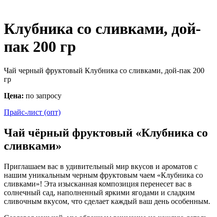
Клубника со сливками, дой-
пак 200 гр
Чай черный фруктовый Клубника со сливками, дой-пак 200
гр
Цена:
по запросу
Прайс-лист (опт)
Чай чёрный фруктовый
«Клубника со
сливками
»
Приглашаем вас в удивительный мир вкусов и ароматов с
нашим уникальным черным фруктовым чаем «Клубника со
сливками»! Эта изысканная композиция перенесет вас в
солнечный сад, наполненный яркими ягодами и сладким
сливочным вкусом, что сделает каждый ваш день особенным.