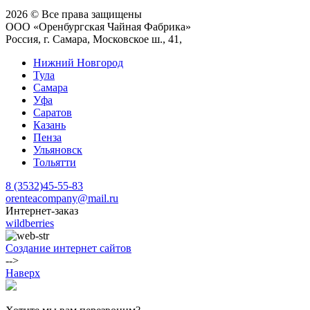
2026 © Все права защищены
ООО «Оренбургская Чайная Фабрика»
Россия, г. Самара, Московское ш., 41,
Нижний Новгород
Тула
Самара
Уфа
Саратов
Казань
Пенза
Ульяновск
Тольятти
8 (3532)45-55-83
orenteacompany@mail.ru
Интернет-заказ
wildberries
Создание интернет сайтов
-->
Наверх