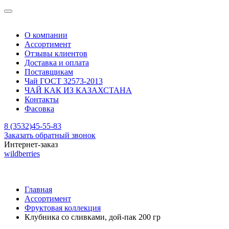
О компании
Ассортимент
Отзывы клиентов
Доставка и оплата
Поставщикам
Чай ГОСТ 32573-2013
ЧАЙ КАК ИЗ КАЗАХСТАНА
Контакты
Фасовка
8 (3532)45-55-83
Заказать обратный звонок
Интернет-заказ
wildberries
Главная
Ассортимент
Фруктовая коллекция
Клубника со сливками, дой-пак 200 гр